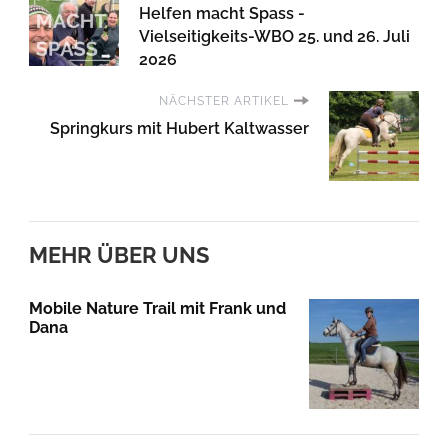
Helfen macht Spass -
Vielseitigkeits-WBO 25. und 26. Juli
2026
NÄCHSTER ARTIKEL
Springkurs mit Hubert Kaltwasser
MEHR ÜBER UNS
Mobile Nature Trail mit Frank und
Dana