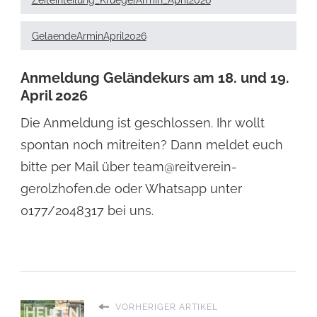
GelaendeArminApril2026
Anmeldung Geländekurs am 18. und 19.
April 2026
Die Anmeldung ist geschlossen. Ihr wollt
spontan noch mitreiten? Dann meldet euch
bitte per Mail über team@reitverein-
gerolzhofen.de oder Whatsapp unter
0177/2048317 bei uns.
VORHERIGER ARTIKEL