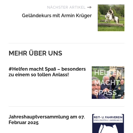
NÄCHSTER ARTIKEL
Geländekurs mit Armin Krüger
MEHR ÜBER UNS
#Helfen macht Spaß – besonders
zu einem so tollen Anlass!
Jahreshauptversammlung am 07.
Februar 2025