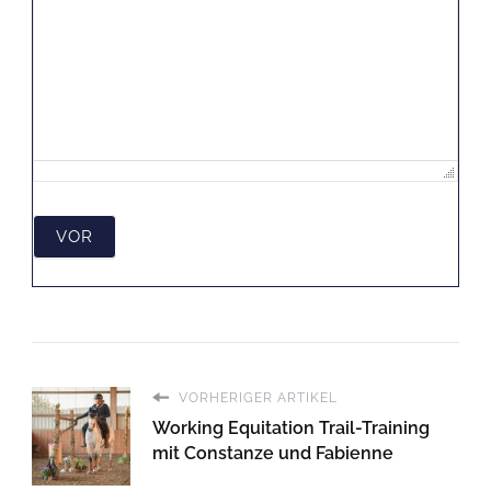
VOR
VORHERIGER ARTIKEL
Working Equitation Trail-Training
mit Constanze und Fabienne