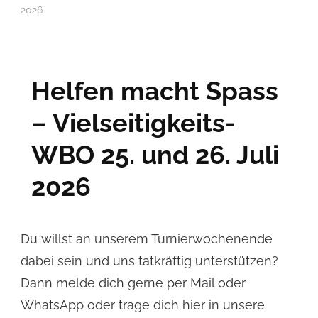
2026
Helfen macht Spass
– Vielseitigkeits-
WBO 25. und 26. Juli
2026
Du willst an unserem Turnierwochenende
dabei sein und uns tatkräftig unterstützen?
Dann melde dich gerne per Mail oder
WhatsApp oder trage dich hier in unsere