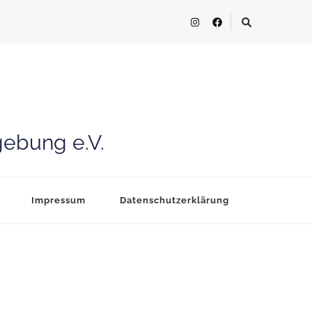
gebung e.V.
Impressum
Datenschutzerklärung