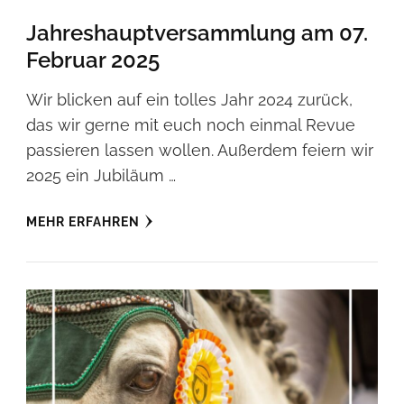
Jahreshauptversammlung am 07.
Februar 2025
Wir blicken auf ein tolles Jahr 2024 zurück,
das wir gerne mit euch noch einmal Revue
passieren lassen wollen. Außerdem feiern wir
2025 ein Jubiläum …
MEHR ERFAHREN