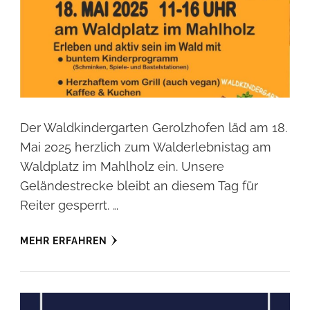
Der Waldkindergarten Gerolzhofen läd am 18.
Mai 2025 herzlich zum Walderlebnistag am
Waldplatz im Mahlholz ein. Unsere
Geländestrecke bleibt an diesem Tag für
Reiter gesperrt. …
MEHR ERFAHREN