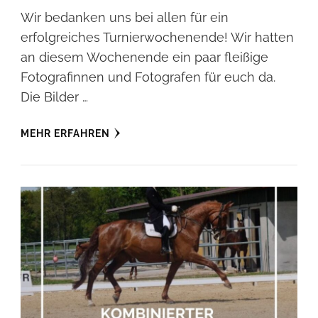
Wir bedanken uns bei allen für ein
erfolgreiches Turnierwochenende! Wir hatten
an diesem Wochenende ein paar fleißige
Fotografinnen und Fotografen für euch da.
Die Bilder …
MEHR ERFAHREN