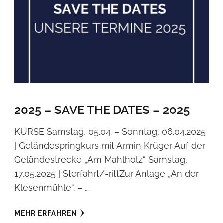
2025 – SAVE THE DATES – 2025
KURSE Samstag, 05.04. – Sonntag, 06.04.2025
| Geländespringkurs mit Armin Krüger Auf der
Geländestrecke „Am Mahlholz“ Samstag,
17.05.2025 | Sterfahrt/-rittZur Anlage „An der
Klesenmühle“. – …
MEHR ERFAHREN