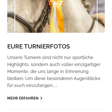
EURE TURNIERFOTOS
Unsere Turniere sind nicht nur sportliche
Highlights, sondern auch voller einzigartiger
Momente, die uns lange in Erinnerung
bleiben. Um diese besonderen Augenblicke
für euch einzufangen, …
MEHR ERFAHREN