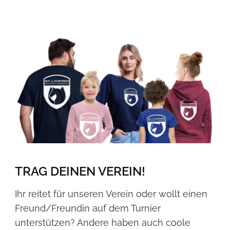
TRAG DEINEN VEREIN!
Ihr reitet für unseren Verein oder wollt einen
Freund/Freundin auf dem Turnier
unterstützen? Andere haben auch coole