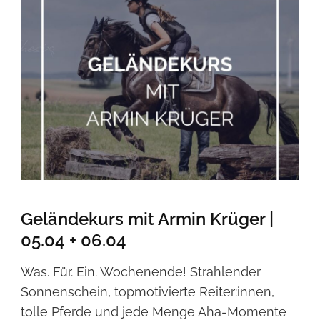
Geländekurs mit Armin Krüger |
05.04 + 06.04
Was. Für. Ein. Wochenende! Strahlender
Sonnenschein, topmotivierte Reiter:innen,
tolle Pferde und jede Menge Aha-Momente