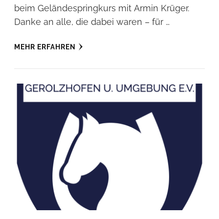
beim Geländespringkurs mit Armin Krüger.
Danke an alle, die dabei waren – für …
MEHR ERFAHREN