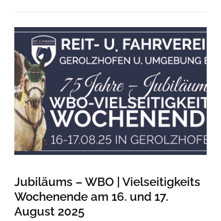
Jubiläums – WBO | Vielseitigkeits
Wochenende am 16. und 17.
August 2025