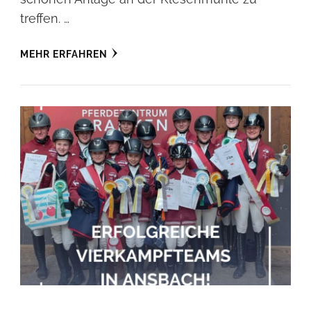
treffen. …
MEHR ERFAHREN