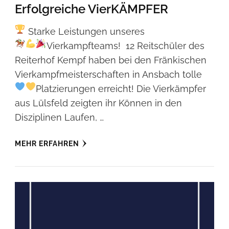
Erfolgreiche VierKÄMPFER
Starke Leistungen unseres
Vierkampfteams!
12 Reitschüler des
Reiterhof Kempf haben bei den Fränkischen
Vierkampfmeisterschaften in Ansbach tolle
Platzierungen erreicht!
Die Vierkämpfer
aus Lülsfeld zeigten ihr Können in den
Disziplinen Laufen, …
MEHR ERFAHREN