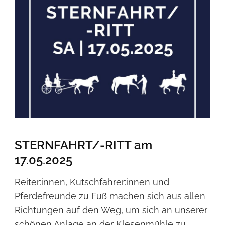
STERNFAHRT/-RITT am
17.05.2025
Reiter:innen, Kutschfahrer:innen und
Pferdefreunde zu Fuß machen sich aus allen
Richtungen auf den Weg, um sich an unserer
schönen Anlage an der Klesenmühle zu