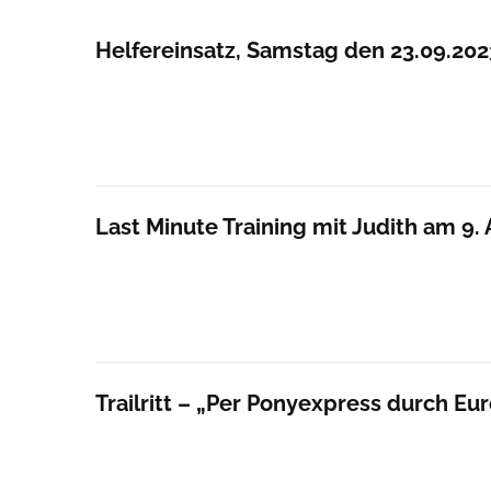
Helfereinsatz, Samstag den 23.09.2023
Last Minute Training mit Judith am 9.
Trailritt – „Per Ponyexpress durch E