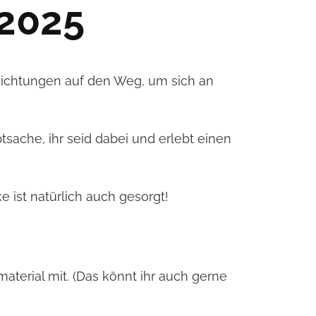
2025
 Richtungen auf den Weg, um sich an
sache, ihr seid dabei und erlebt einen
 ist natürlich auch gesorgt!
aterial mit. (Das könnt ihr auch gerne