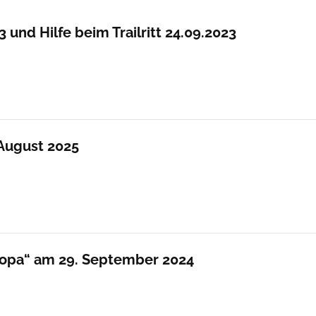
 und Hilfe beim Trailritt 24.09.2023
 August 2025
uropa“ am 29. September 2024