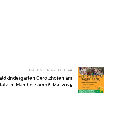
NÄCHSTER ARTIKEL
Waldkindergarten Gerolzhofen am
atz im Mahlholz am 18. Mai 2025