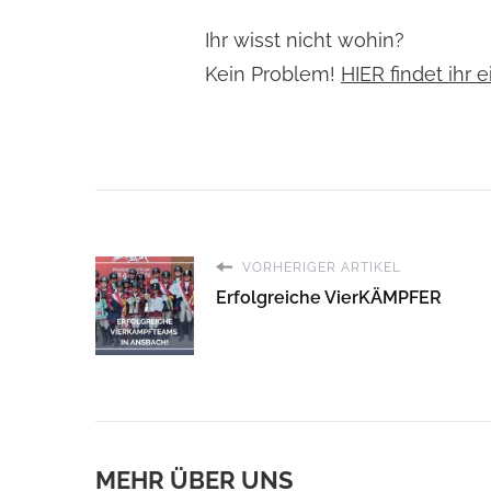
Ihr wisst nicht wohin?
Kein Problem!
HIER findet ihr 
VORHERIGER ARTIKEL
Erfolgreiche VierKÄMPFER
MEHR ÜBER UNS