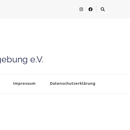
gebung e.V.
Impressum
Datenschutzerklärung