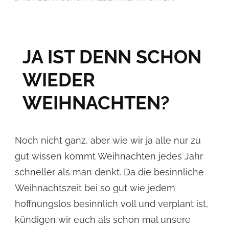
JA IST DENN SCHON
WIEDER
WEIHNACHTEN?
Noch nicht ganz, aber wie wir ja alle nur zu
gut wissen kommt Weihnachten jedes Jahr
schneller als man denkt. Da die besinnliche
Weihnachtszeit bei so gut wie jedem
hoffnungslos besinnlich voll und verplant ist,
kündigen wir euch als schon mal unsere