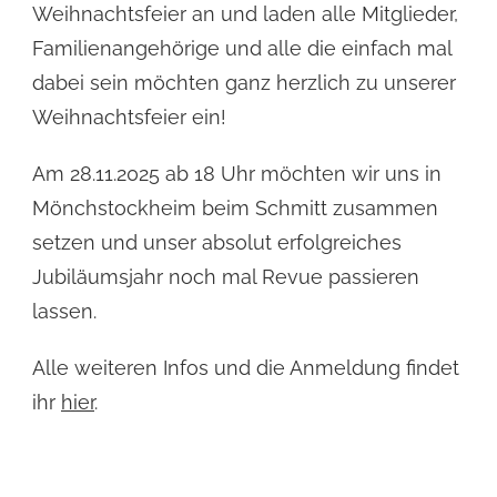
Weihnachtsfeier an und laden alle Mitglieder,
Familienangehörige und alle die einfach mal
dabei sein möchten ganz herzlich zu unserer
Weihnachtsfeier ein!
Am 28.11.2025 ab 18 Uhr möchten wir uns in
Mönchstockheim beim Schmitt zusammen
setzen und unser absolut erfolgreiches
Jubiläumsjahr noch mal Revue passieren
lassen.
Alle weiteren Infos und die Anmeldung findet
ihr
hier
.