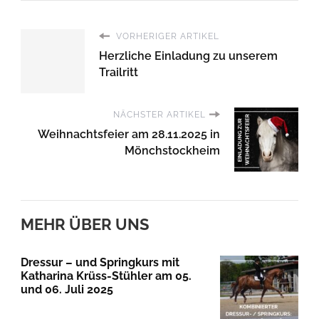
VORHERIGER ARTIKEL
Herzliche Einladung zu unserem
Trailritt
NÄCHSTER ARTIKEL
Weihnachtsfeier am 28.11.2025 in
Mönchstockheim
MEHR ÜBER UNS
Dressur – und Springkurs mit
Katharina Krüss-Stühler am 05.
und 06. Juli 2025