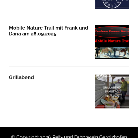
Mobile Nature Trail mit Frank und
Dana am 28.09.2025
Grillabend
© Copyright 2026
Reit- und Fahrverein Gerolzhofen