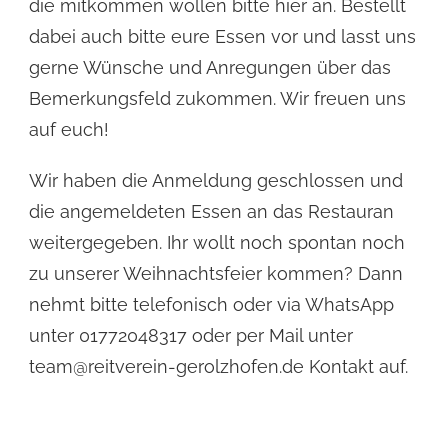
die mitkommen wollen bitte hier an. Bestellt
dabei auch bitte eure Essen vor und lasst uns
gerne Wünsche und Anregungen über das
Bemerkungsfeld zukommen. Wir freuen uns
auf euch!
Wir haben die Anmeldung geschlossen und
die angemeldeten Essen an das Restauran
weitergegeben. Ihr wollt noch spontan noch
zu unserer Weihnachtsfeier kommen? Dann
nehmt bitte telefonisch oder via WhatsApp
unter 01772048317 oder per Mail unter
team@reitverein-gerolzhofen.de Kontakt auf.