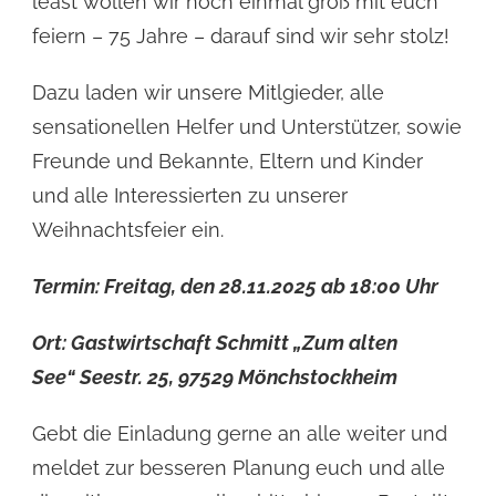
least wollen wir noch einmal groß mit euch
feiern – 75 Jahre – darauf sind wir sehr stolz!
Dazu laden wir unsere Mitlgieder, alle
sensationellen Helfer und Unterstützer, sowie
Freunde und Bekannte, Eltern und Kinder
und alle Interessierten zu unserer
Weihnachtsfeier ein.
Termin: Freitag, den 28.11.2025 ab 18:00 Uhr
Ort: Gastwirtschaft Schmitt „Zum alten
See“ Seestr. 25, 97529 Mönchstockheim
Gebt die Einladung gerne an alle weiter und
meldet zur besseren Planung euch und alle