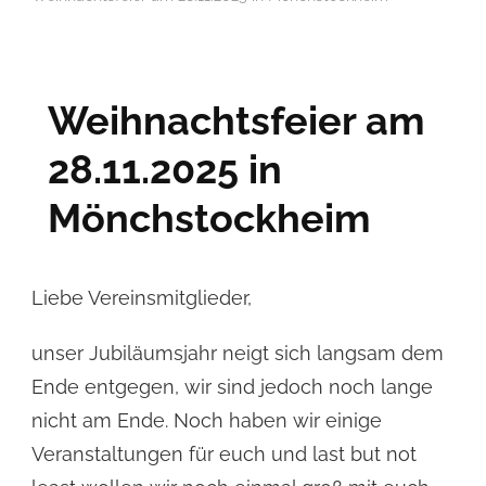
Weihnachtsfeier am
28.11.2025 in
Mönchstockheim
Liebe Vereinsmitglieder,
unser Jubiläumsjahr neigt sich langsam dem
Ende entgegen, wir sind jedoch noch lange
nicht am Ende. Noch haben wir einige
Veranstaltungen für euch und last but not