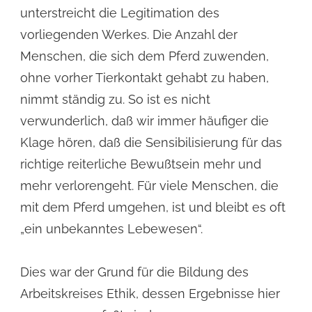
unterstreicht die Legitimation des
vorliegenden Werkes. Die Anzahl der
Menschen, die sich dem Pferd zuwenden,
ohne vorher Tierkontakt gehabt zu haben,
nimmt ständig zu. So ist es nicht
verwunderlich, daß wir immer häufiger die
Klage hören, daß die Sensibilisierung für das
richtige reiterliche Bewußtsein mehr und
mehr verlorengeht. Für viele Menschen, die
mit dem Pferd umgehen, ist und bleibt es oft
„ein unbekanntes Lebewesen“.
Dies war der Grund für die Bildung des
Arbeitskreises Ethik, dessen Ergebnisse hier