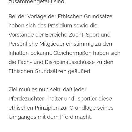
zusammengefaßt sind.
Bei der Vorlage der Ethischen Grundsätze
haben sich das Präsidium sowie die
Vorstände der Bereiche Zucht, Sport und
Persönliche Mitglieder einstimmig zu den
Inhalten bekannt. Gleichermaßen haben sich
die Fach- und Disziplinausschüsse zu den
Ethischen Grundsätzen geäußert.
Ziel muß es nun sein, daß jeder
Pferdezüchter, -halter und -sportler diese
ethischen Prinzipien zur Grundlage seines
Umganges mit dem Pferd macht.