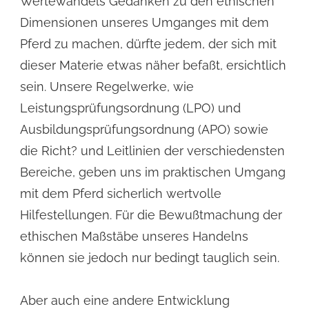
Wertewandels Gedanken zu den ethischen
Dimensionen unseres Umganges mit dem
Pferd zu machen, dürfte jedem, der sich mit
dieser Materie etwas näher befaßt, ersichtlich
sein. Unsere Regelwerke, wie
Leistungsprüfungsordnung (LPO) und
Ausbildungsprüfungsordnung (APO) sowie
die Richt? und Leitlinien der verschiedensten
Bereiche, geben uns im praktischen Umgang
mit dem Pferd sicherlich wertvolle
Hilfestellungen. Für die Bewußtmachung der
ethischen Maßstäbe unseres Handelns
können sie jedoch nur bedingt tauglich sein.
Aber auch eine andere Entwicklung